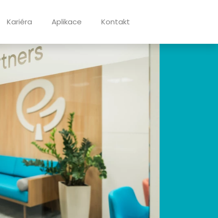
Kariéra
Aplikace
Kontakt